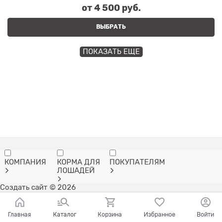
от
4 500
 руб.
ВЫБРАТЬ
ПОКАЗАТЬ ЕЩЕ
КОМПАНИЯ
КОРМА ДЛЯ
ПОКУПАТЕЛЯМ
ЛОШАДЕЙ
Создать сайт
© 2026
Главная
Каталог
Корзина
Избранное
Войти